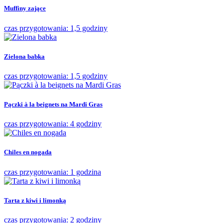
Muffiny zające
czas przygotowania: 1,5 godziny
Zielona babka
czas przygotowania: 1,5 godziny
Pączki à la beignets na Mardi Gras
czas przygotowania: 4 godziny
Chiles en nogada
czas przygotowania: 1 godzina
Tarta z kiwi i limonką
czas przygotowania: 2 godziny