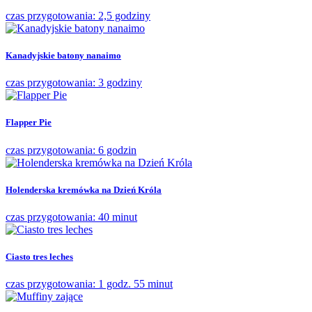
czas przygotowania: 2,5 godziny
Kanadyjskie batony nanaimo
czas przygotowania: 3 godziny
Flapper Pie
czas przygotowania: 6 godzin
Holenderska kremówka na Dzień Króla
czas przygotowania: 40 minut
Ciasto tres leches
czas przygotowania: 1 godz. 55 minut