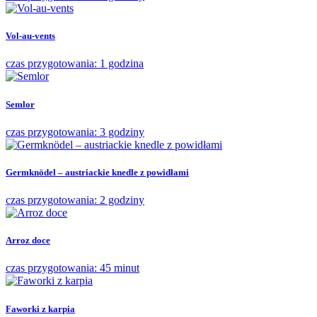
Vol-au-vents
czas przygotowania: 1 godzina
Semlor
czas przygotowania: 3 godziny
Germknödel – austriackie knedle z powidłami
czas przygotowania: 2 godziny
Arroz doce
czas przygotowania: 45 minut
Faworki z karpia