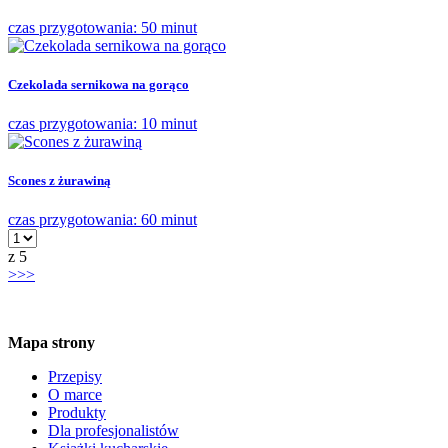
czas przygotowania: 50 minut
Czekolada sernikowa na gorąco
czas przygotowania: 10 minut
Scones z żurawiną
czas przygotowania: 60 minut
z
5
>>>
Mapa strony
Przepisy
O marce
Produkty
Dla profesjonalistów