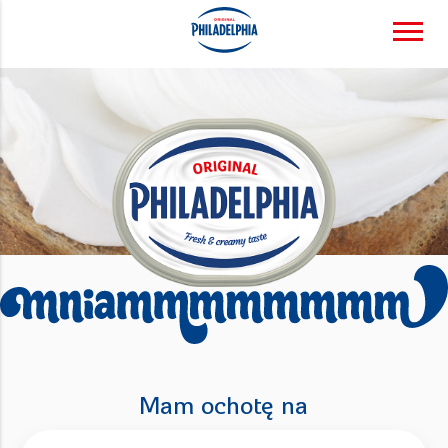
Mam ochotę na