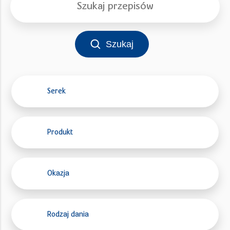
Szukaj
Serek
Produkt
Okazja
Rodzaj dania