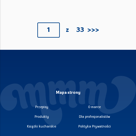
>>>
1
z
33
Mapa strony
Przepisy
O marce
Produkty
Dla profesjonalistów
Książki kucharskie
Polityka Prywatności