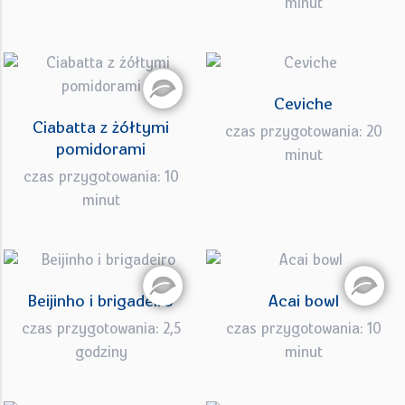
minut
Ceviche
Ciabatta z żółtymi
czas przygotowania: 20
pomidorami
minut
czas przygotowania: 10
minut
Beijinho i brigadeiro
Acai bowl
czas przygotowania: 2,5
czas przygotowania: 10
godziny
minut