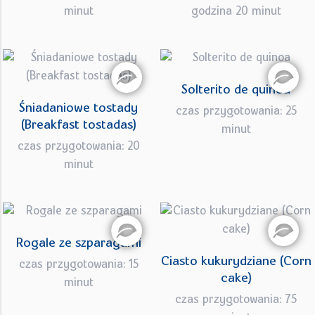
minut
godzina 20 minut
Solterito de quinoa
Śniadaniowe tostady
czas przygotowania: 25
(Breakfast tostadas)
minut
czas przygotowania: 20
minut
Rogale ze szparagami
Ciasto kukurydziane (Corn
czas przygotowania: 15
cake)
minut
czas przygotowania: 75