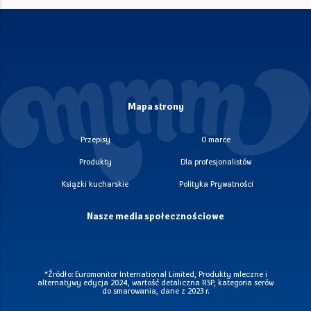
Mapa strony
Przepisy
O marce
Produkty
Dla profesjonalistów
Książki kucharskie
Polityka Prywatności
Nasze media społecznościowe
*Źródło: Euromonitor International Limited, Produkty mleczne i
alternatywy edycja 2024, wartość detaliczna RSP, kategoria serów
do smarowania, dane z 2023 r.