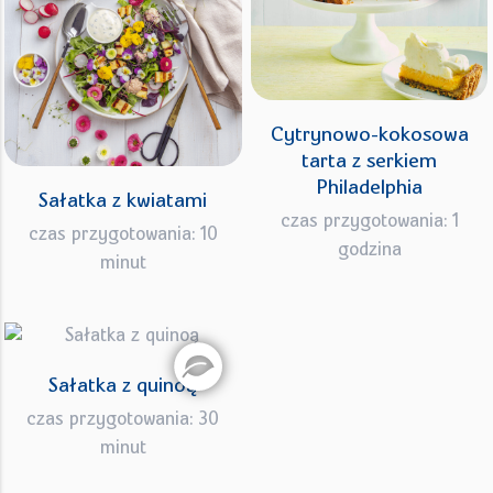
Cytrynowo-kokosowa
tarta z serkiem
Philadelphia
Sałatka z kwiatami
czas przygotowania: 1
czas przygotowania: 10
godzina
minut
Sałatka z quinoą
czas przygotowania: 30
minut