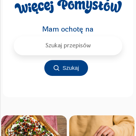
Mam ochotę na
Szukaj