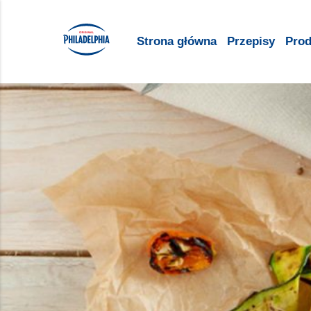
Strona główna
Przepisy
Prod