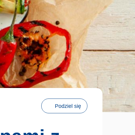
Podziel się