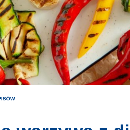
PISÓW