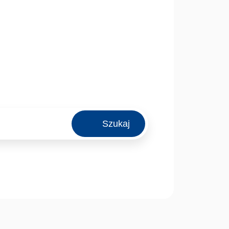
Szukaj