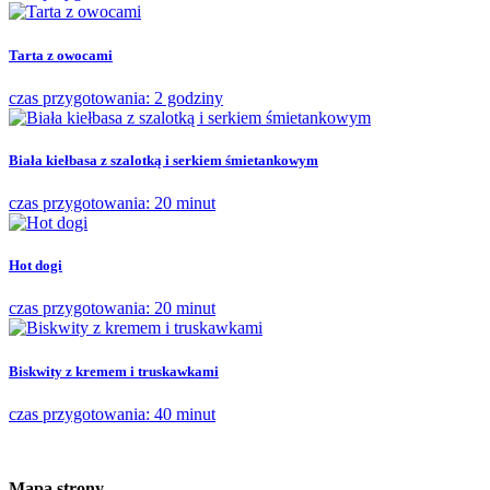
Tarta z owocami
czas przygotowania: 2 godziny
Biała kiełbasa z szalotką i serkiem śmietankowym
czas przygotowania: 20 minut
Hot dogi
czas przygotowania: 20 minut
Biskwity z kremem i truskawkami
czas przygotowania: 40 minut
Mapa strony