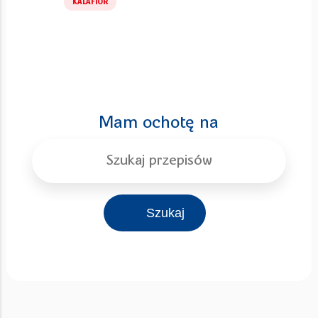
KALAFIOR
Mam ochotę na
Szukaj