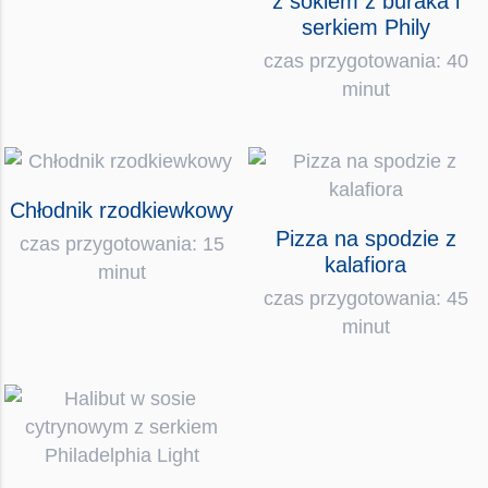
z sokiem z buraka i
serkiem Phily
czas przygotowania: 40
minut
Chłodnik rzodkiewkowy
Pizza na spodzie z
czas przygotowania: 15
kalafiora
minut
czas przygotowania: 45
minut