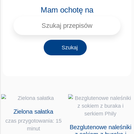
Mam ochotę na
Szukaj
Zielona sałatka
czas przygotowania: 15
Bezglutenowe naleśniki
minut