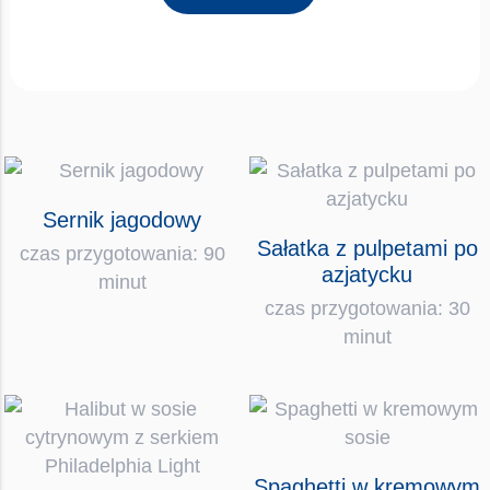
Sernik jagodowy
Sałatka z pulpetami po
czas przygotowania: 90
azjatycku
minut
czas przygotowania: 30
minut
Spaghetti w kremowym