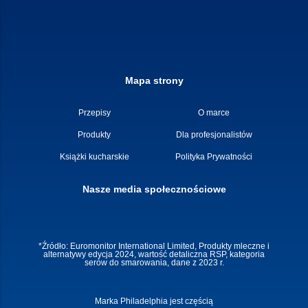
Mapa strony
Przepisy
O marce
Produkty
Dla profesjonalistów
Książki kucharskie
Polityka Prywatności
Nasze media społecznościowe
*Źródło: Euromonitor International Limited, Produkty mleczne i
alternatywy edycja 2024, wartość detaliczna RSP, kategoria
serów do smarowania, dane z 2023 r.
Marka Philadelphia jest częścią