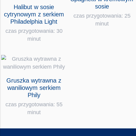
sosie
Halibut w sosie
cytrynowym z serkiem
czas przygotowania: 25
Philadelphia Light
minut
czas przygotowania: 30
minut
Gruszka wytrawna z
waniliowym serkiem
Phily
czas przygotowania: 55
minut