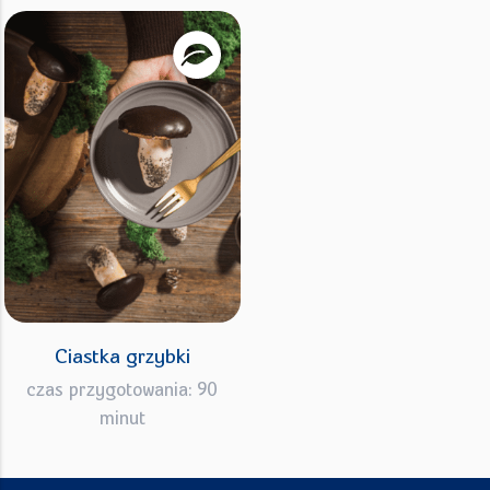
Ciastka grzybki
czas przygotowania: 90
minut