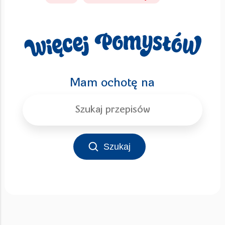
Mam ochotę na
Szukaj