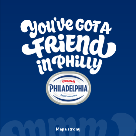
Mapa strony