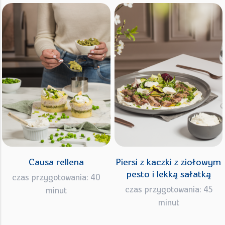
Causa rellena
Piersi z kaczki z ziołowym
pesto i lekką sałatką
czas przygotowania: 40
czas przygotowania: 45
minut
minut