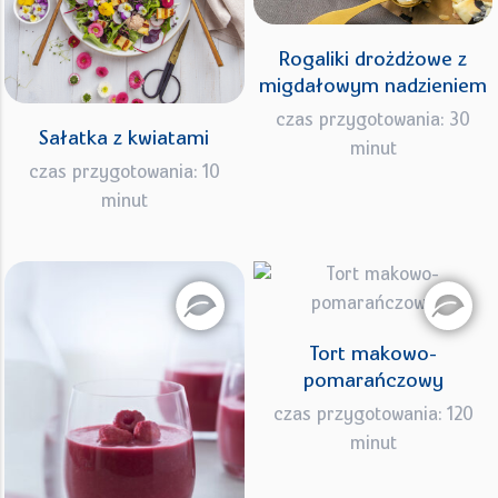
Rogaliki drożdżowe z
migdałowym nadzieniem
czas przygotowania: 30
Sałatka z kwiatami
minut
czas przygotowania: 10
minut
Tort makowo-
pomarańczowy
czas przygotowania: 120
minut