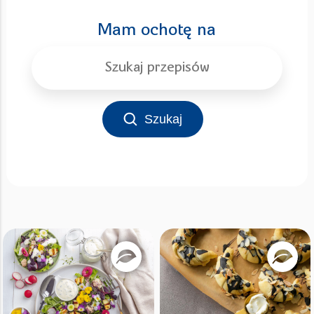
Mam ochotę na
Szukaj