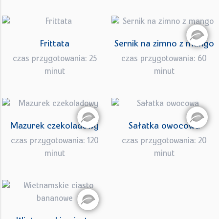
Frittata
Sernik na zimno z mango
czas przygotowania: 25
czas przygotowania: 60
minut
minut
Mazurek czekoladowy
Sałatka owocowa
czas przygotowania: 120
czas przygotowania: 20
minut
minut