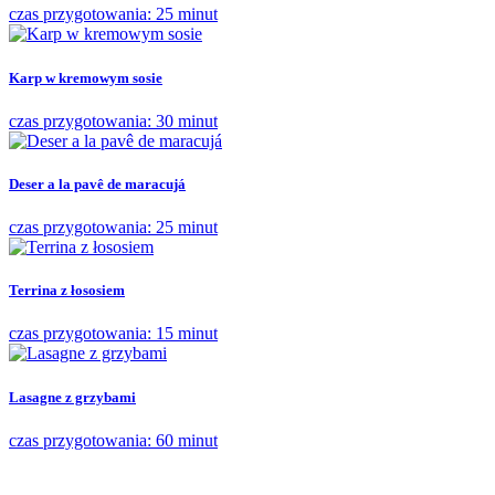
czas przygotowania: 25 minut
Karp w kremowym sosie
czas przygotowania: 30 minut
Deser a la pavê de maracujá
czas przygotowania: 25 minut
Terrina z łososiem
czas przygotowania: 15 minut
Lasagne z grzybami
czas przygotowania: 60 minut