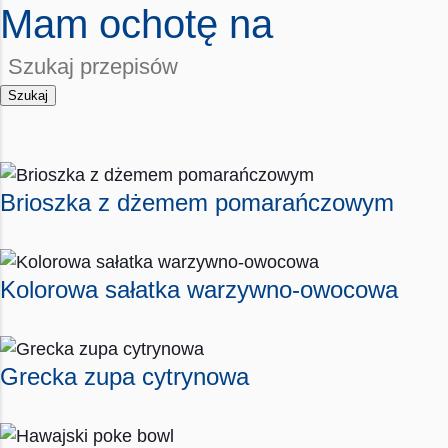
Mam ochotę na
Szukaj